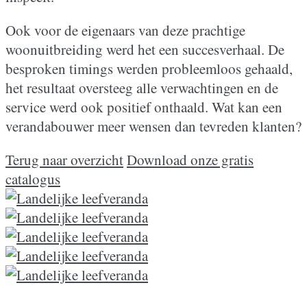
Ook voor de eigenaars van deze prachtige
woonuitbreiding werd het een succesverhaal. De
besproken timings werden probleemloos gehaald,
het resultaat oversteeg alle verwachtingen en de
service werd ook positief onthaald. Wat kan een
verandabouwer meer wensen dan tevreden klanten?
Terug naar overzicht
Download onze gratis
catalogus