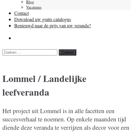
Blog
Vacatures
Contact
Download uw gratis catalogus
Benieuwd naar de prijs van uw veranda?
Zoeken
naar:
Lommel / Landelijke
leefveranda
Het project uit Lommel is in alle facetten een
succesverhaal te noemen. Op enkele maanden tijd
diende deze veranda te verrijzen als decor voor een