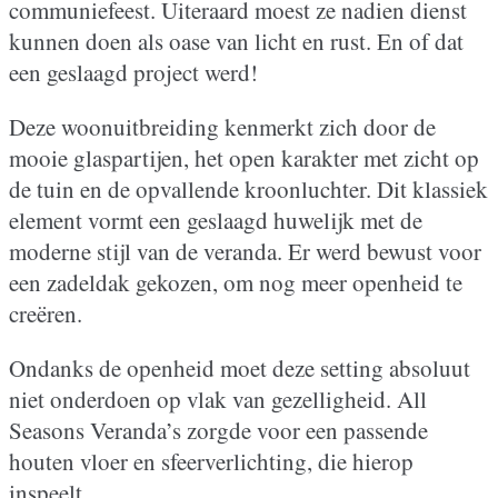
communiefeest. Uiteraard moest ze nadien dienst
kunnen doen als oase van licht en rust. En of dat
een geslaagd project werd!
Deze woonuitbreiding kenmerkt zich door de
mooie glaspartijen, het open karakter met zicht op
de tuin en de opvallende kroonluchter. Dit klassiek
element vormt een geslaagd huwelijk met de
moderne stijl van de veranda. Er werd bewust voor
een zadeldak gekozen, om nog meer openheid te
creëren.
Ondanks de openheid moet deze setting absoluut
niet onderdoen op vlak van gezelligheid. All
Seasons Veranda’s zorgde voor een passende
houten vloer en sfeerverlichting, die hierop
inspeelt.